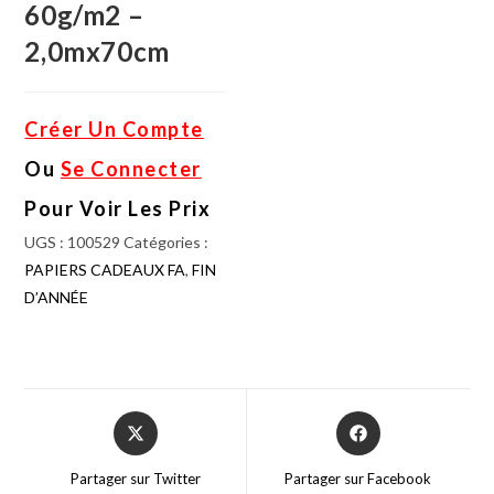
60g/m2 –
2,0mx70cm
Créer Un Compte
Ou
Se Connecter
Pour Voir Les Prix
UGS :
100529
Catégories :
PAPIERS CADEAUX FA
,
FIN
D’ANNÉE
Partager sur Twitter
Partager sur Facebook