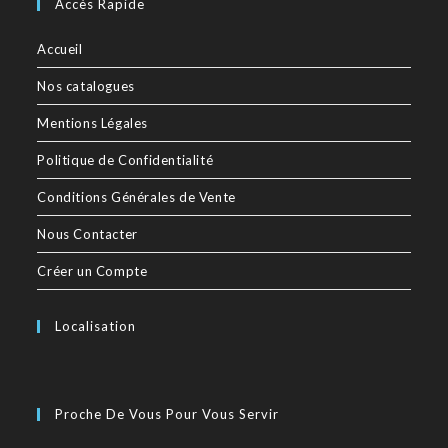
Accès Rapide
Accueil
Nos catalogues
Mentions Légales
Politique de Confidentialité
Conditions Générales de Vente
Nous Contacter
Créer un Compte
Localisation
Proche De Vous Pour Vous Servir