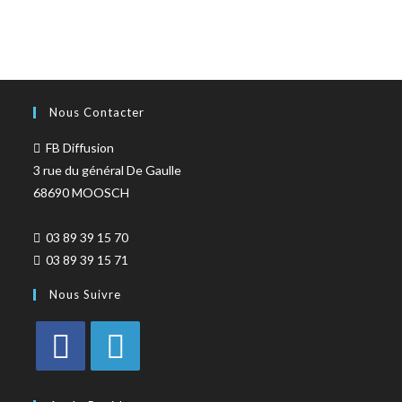
Nous Contacter
FB Diffusion
3 rue du général De Gaulle
68690 MOOSCH
03 89 39 15 70
03 89 39 15 71
Nous Suivre