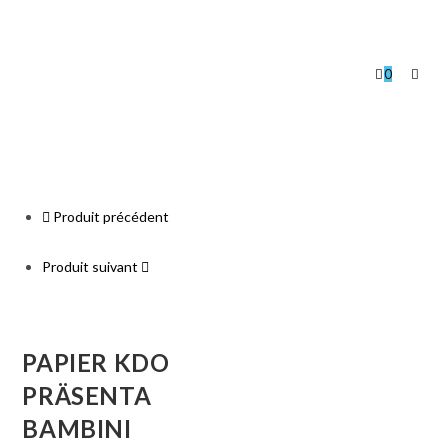
0
Produit précédent
Produit suivant
PAPIER KDO
PRÄSENTA
BAMBINI