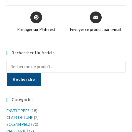
Partager sur Pinterest
Envoyer ce produit par e-mail
Rechercher Un Article
Recherche
Catégories
ENVELOPPES
(18)
CLAIR DE LUNE
(2)
SOLENN PELZ
(70)
PAPETERIE
(77)