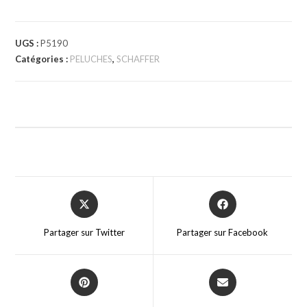
UGS :
P5190
Catégories :
PELUCHES
,
SCHAFFER
Partager sur Twitter
Partager sur Facebook