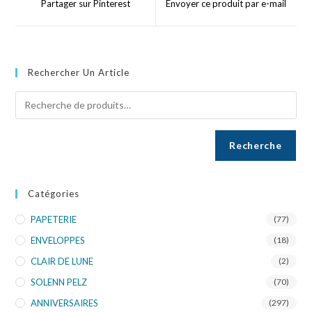
Partager sur Pinterest
Envoyer ce produit par e-mail
Rechercher Un Article
Recherche
Catégories
PAPETERIE
(77)
ENVELOPPES
(18)
CLAIR DE LUNE
(2)
SOLENN PELZ
(70)
ANNIVERSAIRES
(297)