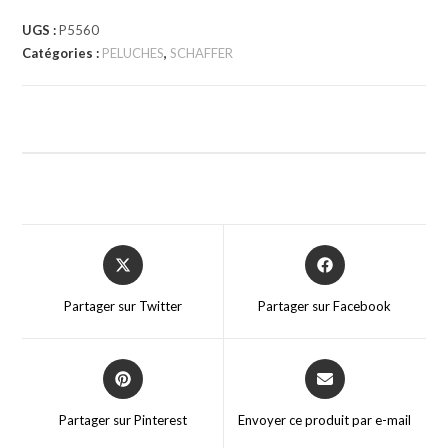
UGS :
P5560
Catégories :
PELUCHES
,
SCHAFFER
Partager sur Twitter
Partager sur Facebook
Partager sur Pinterest
Envoyer ce produit par e-mail