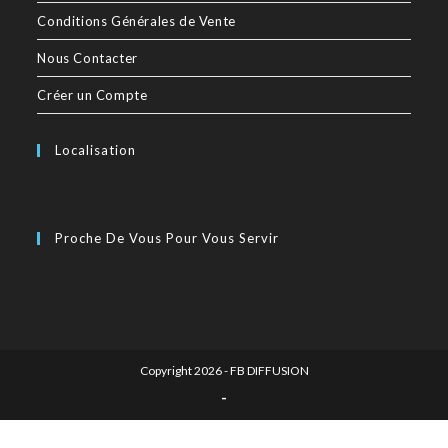
Conditions Générales de Vente
Nous Contacter
Créer un Compte
Localisation
Proche De Vous Pour Vous Servir
Copyright 2026 - FB DIFFUSION
-