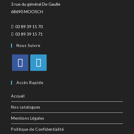
3 rue du général De Gaulle
68690 MOOSCH
03 89 39 15 70
03 89 39 15 71
Nous Suivre
Accès Rapide
Accueil
Nos catalogues
Mentions Légales
Politique de Confidentialité