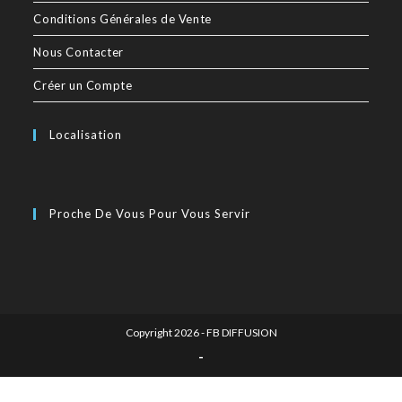
Conditions Générales de Vente
Nous Contacter
Créer un Compte
Localisation
Proche De Vous Pour Vous Servir
Copyright 2026 - FB DIFFUSION
-