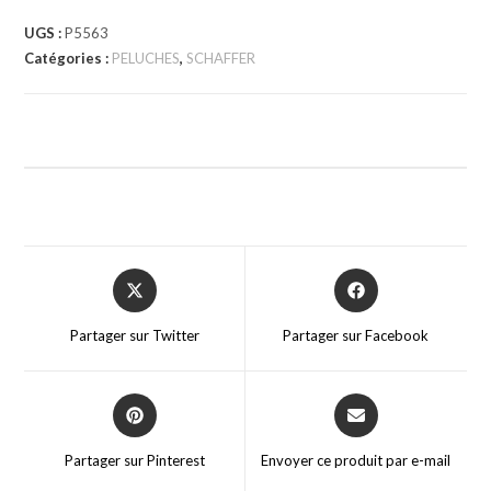
UGS :
P5563
Catégories :
PELUCHES
,
SCHAFFER
Partager sur Twitter
Partager sur Facebook
Partager sur Pinterest
Envoyer ce produit par e-mail