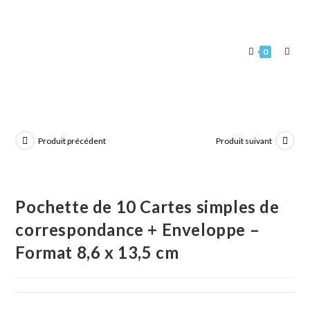
0
Produit précédent
Produit suivant
Pochette de 10 Cartes simples de
correspondance + Enveloppe –
Format 8,6 x 13,5 cm