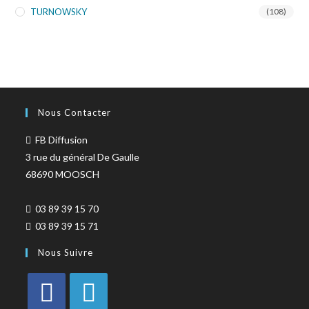
TURNOWSKY
(108)
Nous Contacter
FB Diffusion
3 rue du général De Gaulle
68690 MOOSCH
03 89 39 15 70
03 89 39 15 71
Nous Suivre