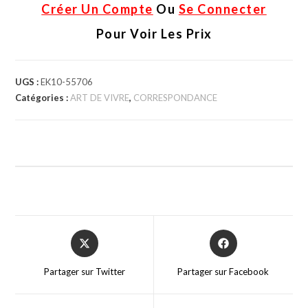
Créer Un Compte
Ou
Se Connecter
Pour Voir Les Prix
UGS :
EK10-55706
Catégories :
ART DE VIVRE
,
CORRESPONDANCE
Partager sur Twitter
Partager sur Facebook