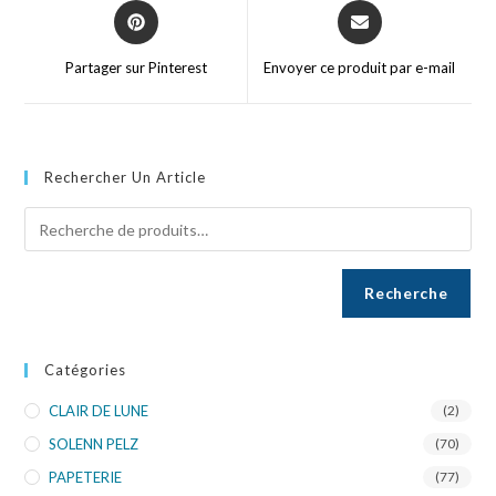
Partager sur Pinterest
Envoyer ce produit par e-mail
Rechercher Un Article
Recherche
Catégories
CLAIR DE LUNE
(2)
SOLENN PELZ
(70)
PAPETERIE
(77)