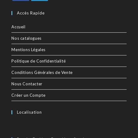
Accès Rapide
Accueil
Nos catalogues
Mentions Légales
Politique de Confidentialité
Conditions Générales de Vente
Nous Contacter
Créer un Compte
Localisation