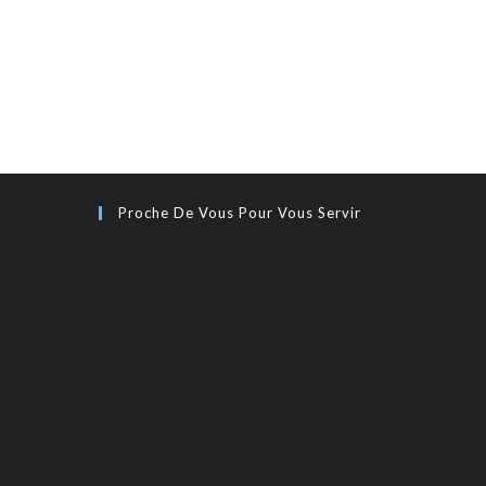
Proche De Vous Pour Vous Servir