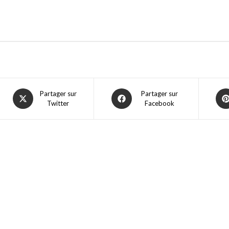
Partager sur
Partager sur
Twitter
Facebook