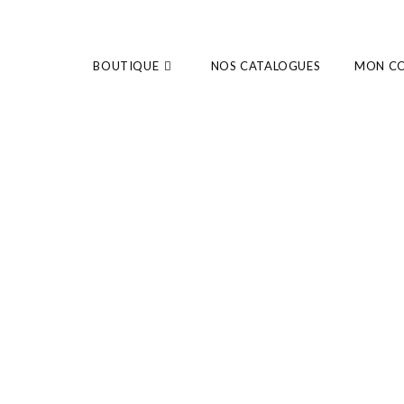
BOUTIQUE
NOS CATALOGUES
MON C