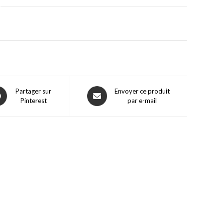
Partager sur
Envoyer ce produit
Pinterest
par e-mail