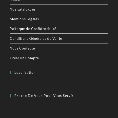
Nos catalogues
Mentions Légales
Politique de Confidentialité
Conditions Générales de Vente
Nous Contacter
Créer un Compte
Localisation
Proche De Vous Pour Vous Servir