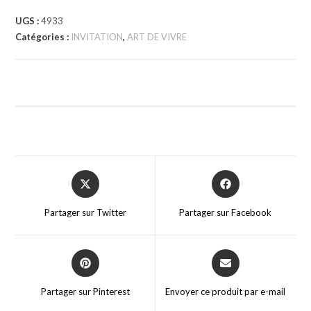
UGS :
4933
Catégories :
INVITATION
,
ART DE VIVRE
Partager sur Twitter
Partager sur Facebook
Partager sur Pinterest
Envoyer ce produit par e-mail