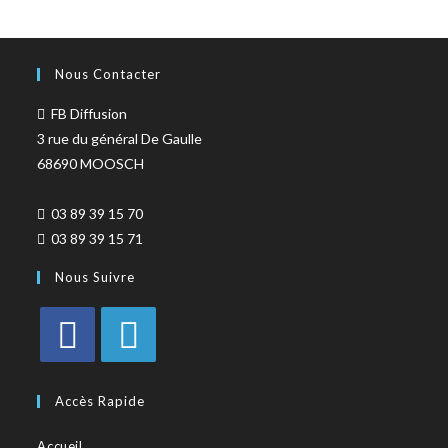
Nous Contacter
FB Diffusion
3 rue du général De Gaulle
68690 MOOSCH
03 89 39 15 70
03 89 39 15 71
Nous Suivre
Accès Rapide
Accueil