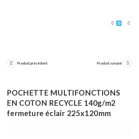
0
Produit précédent
Produit suivant
POCHETTE MULTIFONCTIONS
EN COTON RECYCLE 140g/m2
fermeture éclair 225x120mm