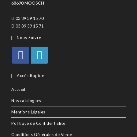
68690 MOOSCH
03 89 39 15 70
03 89 39 15 71
Nous Suivre
Accès Rapide
Accueil
Nos catalogues
Mentions Légales
Politique de Confidentialité
Conditions Générales de Vente