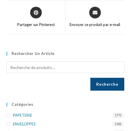
Partager sur Pinterest
Envoyer ce produit par e-mail
Rechercher Un Article
Recherche
Catégories
PAPETERIE
(77)
ENVELOPPES
(18)