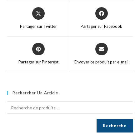
Partager sur Twitter
Partager sur Facebook
Partager sur Pinterest
Envoyer ce produit par e-mail
Rechercher Un Article
Recherche