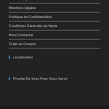
Mentions Légales
Politique de Confidentialité
Conditions Générales de Vente
Nous Contacter
Créer un Compte
Localisation
Proche De Vous Pour Vous Servir