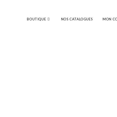
BOUTIQUE
NOS CATALOGUES
MON C