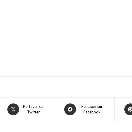
Partager sur
Partager sur
Twitter
Facebook