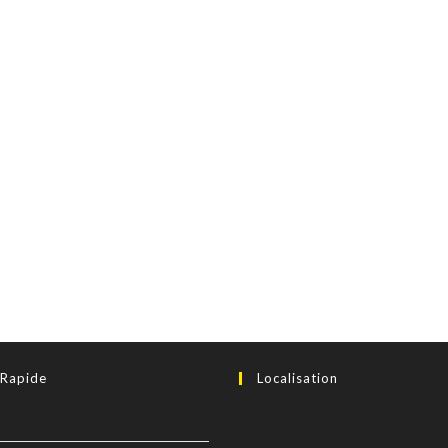
 Rapide
Localisation