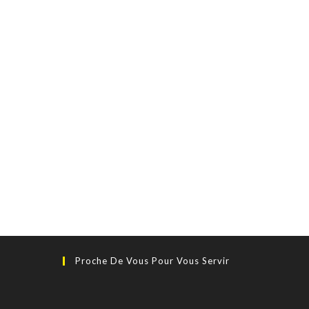
Proche De Vous Pour Vous Servir