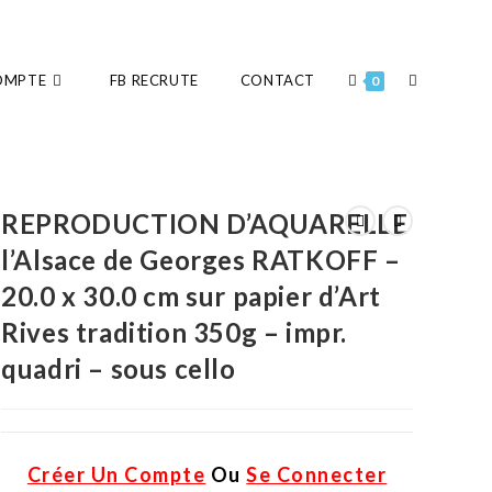
OMPTE
FB RECRUTE
CONTACT
0
REPRODUCTION D’AQUARELLE
l’Alsace de Georges RATKOFF –
20.0 x 30.0 cm sur papier d’Art
Rives tradition 350g – impr.
quadri – sous cello
Créer Un Compte
Ou
Se Connecter