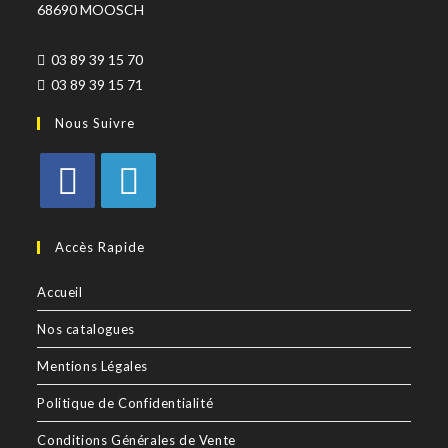
68690 MOOSCH
03 89 39 15 70
03 89 39 15 71
Nous Suivre
Accès Rapide
Accueil
Nos catalogues
Mentions Légales
Politique de Confidentialité
Conditions Générales de Vente