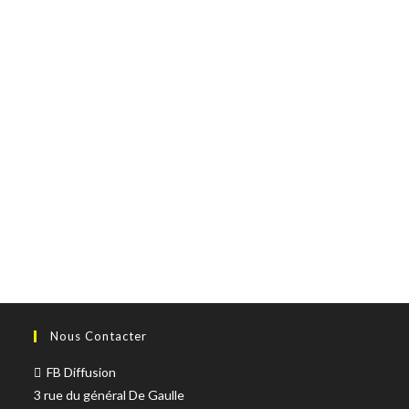
Nous Contacter
FB Diffusion
3 rue du général De Gaulle