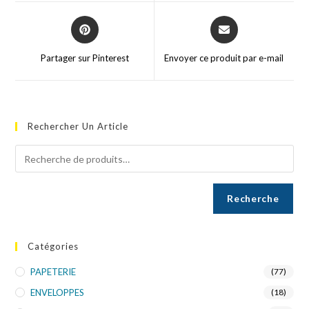
Partager sur Pinterest
Envoyer ce produit par e-mail
Rechercher Un Article
Recherche
Catégories
PAPETERIE
(77)
ENVELOPPES
(18)