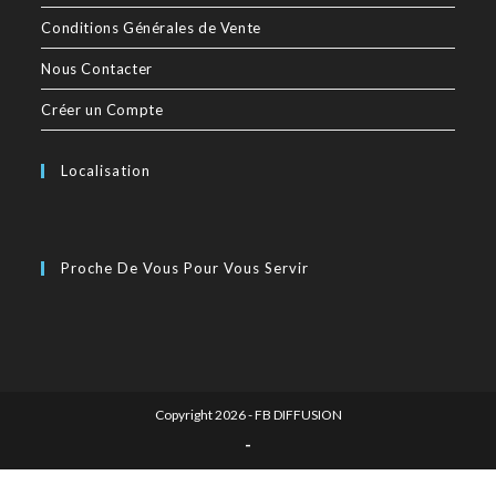
Conditions Générales de Vente
Nous Contacter
Créer un Compte
Localisation
Proche De Vous Pour Vous Servir
Copyright 2026 - FB DIFFUSION
-