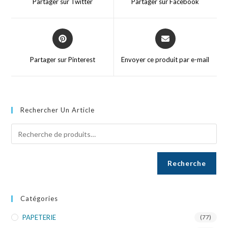
Partager sur Twitter
Partager sur Facebook
Partager sur Pinterest
Envoyer ce produit par e-mail
Rechercher Un Article
Recherche
Catégories
PAPETERIE
(77)