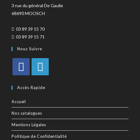
3 rue du général De Gaulle
68690 MOOSCH
03 89 39 15 70
03 89 39 15 71
Nous Suivre
Accès Rapide
Accueil
Nos catalogues
Mentions Légales
Politique de Confidentialité