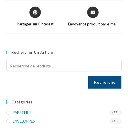
Partager sur Pinterest
Envoyer ce produit par e-mail
Rechercher Un Article
Recherche
Catégories
PAPETERIE
(77)
ENVELOPPES
(18)