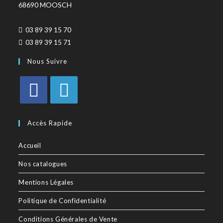
68690 MOOSCH
03 89 39 15 70
03 89 39 15 71
Nous Suivre
Accès Rapide
Accueil
Nos catalogues
Mentions Légales
Politique de Confidentialité
Conditions Générales de Vente