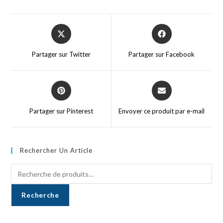
Partager sur Twitter
Partager sur Facebook
Partager sur Pinterest
Envoyer ce produit par e-mail
Rechercher Un Article
Recherche