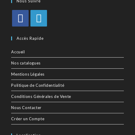
Nous Suivre
Accès Rapide
Accueil
Nos catalogues
Mentions Légales
Politique de Confidentialité
Conditions Générales de Vente
Nous Contacter
Créer un Compte