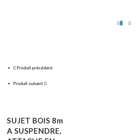
0
Produit précédent
Produit suivant
SUJET BOIS 8m
A SUSPENDRE,