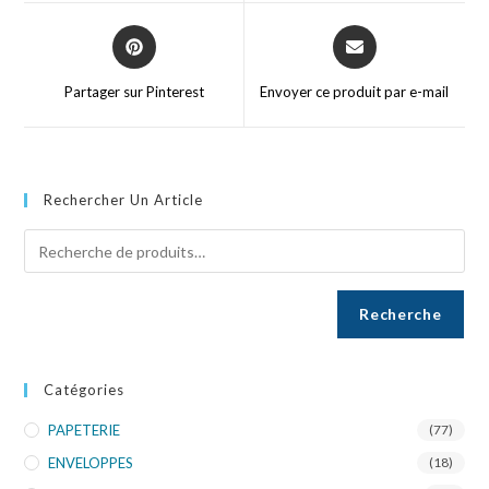
Partager sur Pinterest
Envoyer ce produit par e-mail
Rechercher Un Article
Recherche
Catégories
PAPETERIE
(77)
ENVELOPPES
(18)