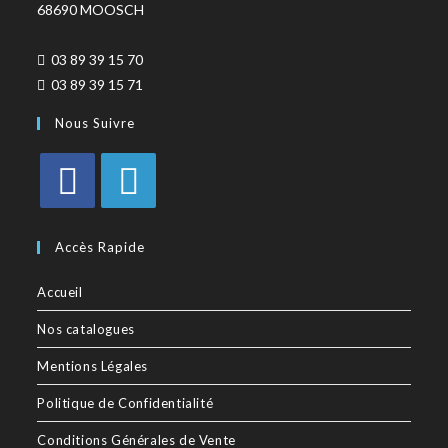
68690 MOOSCH
03 89 39 15 70
03 89 39 15 71
Nous Suivre
Accès Rapide
Accueil
Nos catalogues
Mentions Légales
Politique de Confidentialité
Conditions Générales de Vente