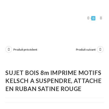
0
Produit précédent
Produit suivant
SUJET BOIS 8m IMPRIME MOTIFS
KELSCH A SUSPENDRE, ATTACHE
EN RUBAN SATINE ROUGE