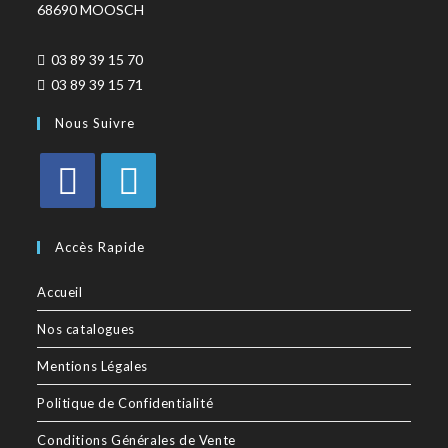
68690 MOOSCH
03 89 39 15 70
03 89 39 15 71
Nous Suivre
Accès Rapide
Accueil
Nos catalogues
Mentions Légales
Politique de Confidentialité
Conditions Générales de Vente