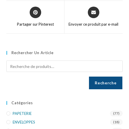
Partager sur Pinterest
Envoyer ce produit par e-mail
Rechercher Un Article
Recherche
Catégories
PAPETERIE
(77)
ENVELOPPES
(18)