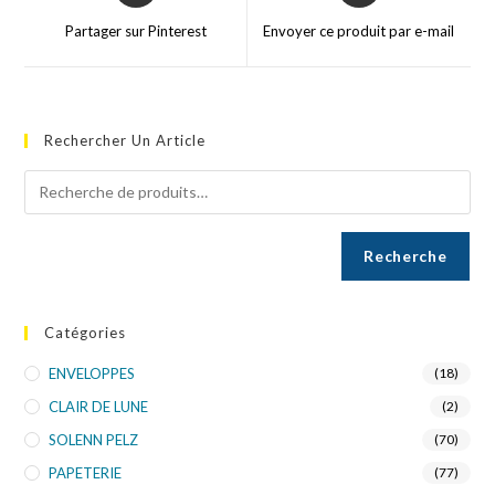
Partager sur Pinterest
Envoyer ce produit par e-mail
Rechercher Un Article
Recherche
Catégories
ENVELOPPES
(18)
CLAIR DE LUNE
(2)
SOLENN PELZ
(70)
PAPETERIE
(77)