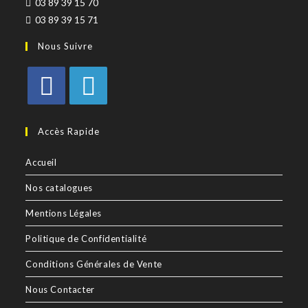
03 89 39 15 70
03 89 39 15 71
Nous Suivre
Accès Rapide
Accueil
Nos catalogues
Mentions Légales
Politique de Confidentialité
Conditions Générales de Vente
Nous Contacter