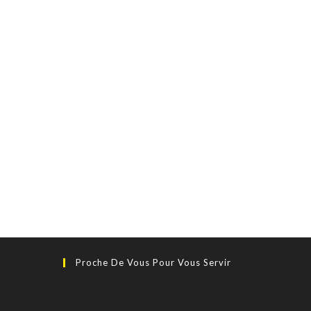
Proche De Vous Pour Vous Servir