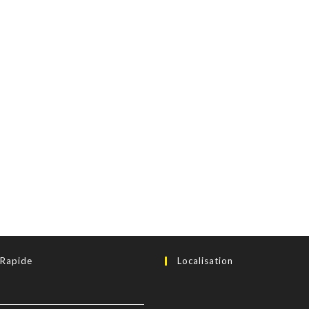
 Rapide
Localisation