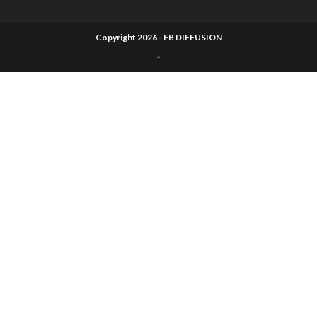
Copyright 2026 - FB DIFFUSION
-