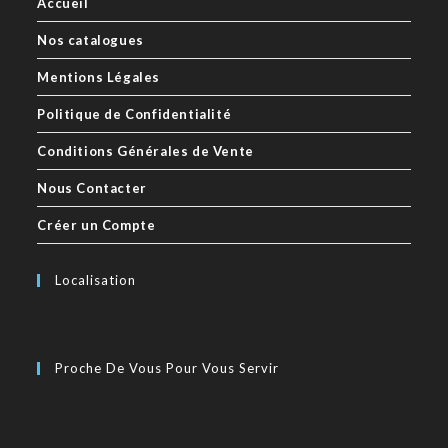
Accueil
Nos catalogues
Mentions Légales
Politique de Confidentialité
Conditions Générales de Vente
Nous Contacter
Créer un Compte
Localisation
Proche De Vous Pour Vous Servir