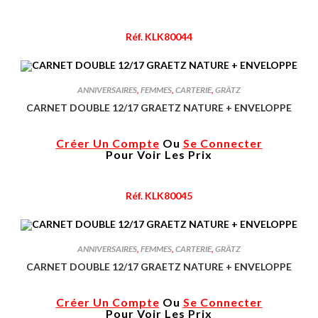
Réf. KLK80044
ANNIVERSAIRES
,
FEMMES
,
CARTERIE
,
GRÄTZ
CARNET DOUBLE 12/17 GRAETZ NATURE + ENVELOPPE
Créer Un Compte
Ou
Se Connecter
Pour Voir Les Prix
Réf. KLK80045
ANNIVERSAIRES
,
FEMMES
,
CARTERIE
,
GRÄTZ
CARNET DOUBLE 12/17 GRAETZ NATURE + ENVELOPPE
Créer Un Compte
Ou
Se Connecter
Pour Voir Les Prix