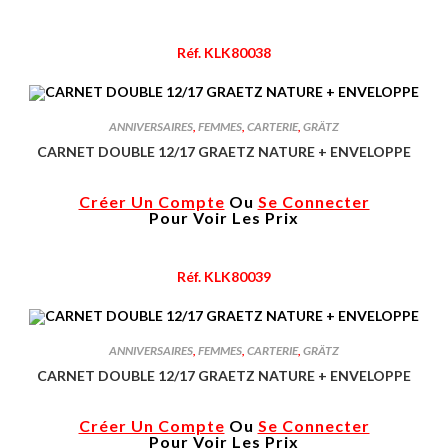
Réf. KLK80038
ANNIVERSAIRES
,
FEMMES
,
CARTERIE
,
GRÄTZ
CARNET DOUBLE 12/17 GRAETZ NATURE + ENVELOPPE
Créer Un Compte
Ou
Se Connecter
Pour Voir Les Prix
Réf. KLK80039
ANNIVERSAIRES
,
FEMMES
,
CARTERIE
,
GRÄTZ
CARNET DOUBLE 12/17 GRAETZ NATURE + ENVELOPPE
Créer Un Compte
Ou
Se Connecter
Pour Voir Les Prix