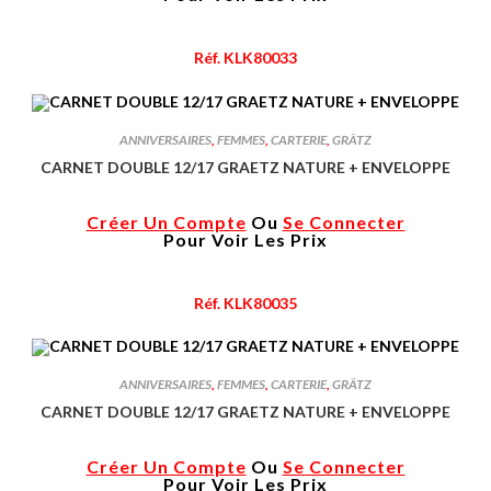
Réf. KLK80033
ANNIVERSAIRES
,
FEMMES
,
CARTERIE
,
GRÄTZ
CARNET DOUBLE 12/17 GRAETZ NATURE + ENVELOPPE
Créer Un Compte
Ou
Se Connecter
Pour Voir Les Prix
Réf. KLK80035
ANNIVERSAIRES
,
FEMMES
,
CARTERIE
,
GRÄTZ
CARNET DOUBLE 12/17 GRAETZ NATURE + ENVELOPPE
Créer Un Compte
Ou
Se Connecter
Pour Voir Les Prix