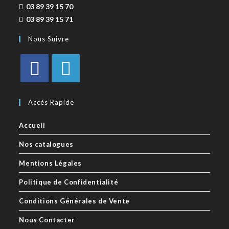
03 89 39 15 70
03 89 39 15 71
Nous Suivre
Accès Rapide
Accueil
Nos catalogues
Mentions Légales
Politique de Confidentialité
Conditions Générales de Vente
Nous Contacter