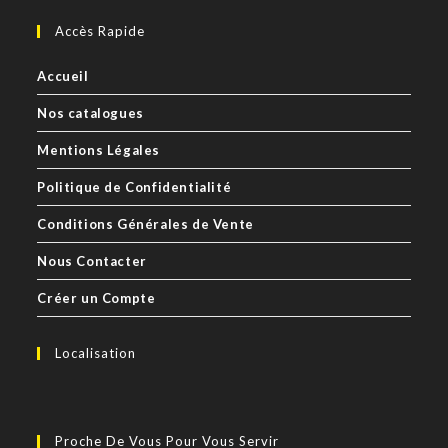
Accès Rapide
Accueil
Nos catalogues
Mentions Légales
Politique de Confidentialité
Conditions Générales de Vente
Nous Contacter
Créer un Compte
Localisation
Proche De Vous Pour Vous Servir