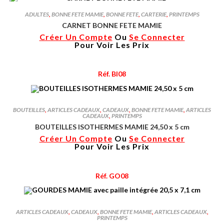
ADULTES
,
BONNE FETE MAMIE
,
BONNE FETE
,
CARTERIE
,
PRINTEMPS
CARNET BONNE FETE MAMIE
Créer Un Compte
Ou
Se Connecter
Pour Voir Les Prix
Réf. BI08
BOUTEILLES
,
ARTICLES CADEAUX
,
CADEAUX
,
BONNE FETE MAMIE
,
ARTICLES
CADEAUX
,
PRINTEMPS
BOUTEILLES ISOTHERMES MAMIE 24,50 x 5 cm
Créer Un Compte
Ou
Se Connecter
Pour Voir Les Prix
Réf. GO08
ARTICLES CADEAUX
,
CADEAUX
,
BONNE FETE MAMIE
,
ARTICLES CADEAUX
,
PRINTEMPS