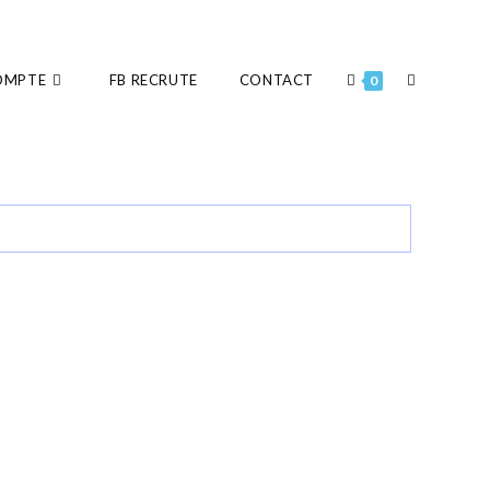
OMPTE
FB RECRUTE
CONTACT
0