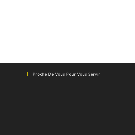
Proche De Vous Pour Vous Servir