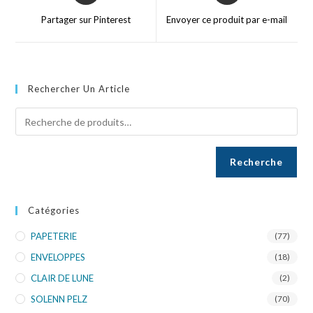
Partager sur Pinterest
Envoyer ce produit par e-mail
Rechercher Un Article
Recherche
Catégories
PAPETERIE
(77)
ENVELOPPES
(18)
CLAIR DE LUNE
(2)
SOLENN PELZ
(70)