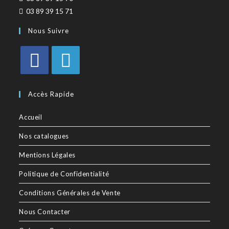
03 89 39 15 71
Nous Suivre
Accès Rapide
Accueil
Nos catalogues
Mentions Légales
Politique de Confidentialité
Conditions Générales de Vente
Nous Contacter