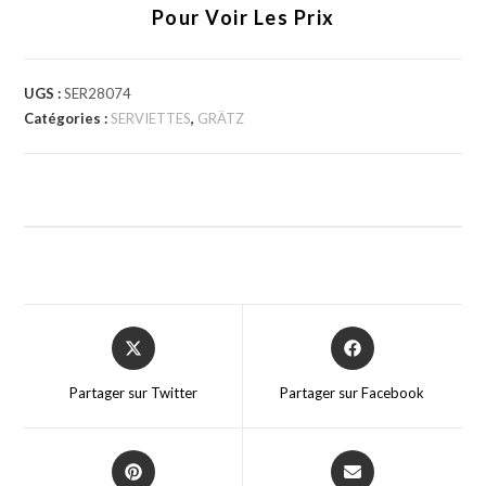
Pour Voir Les Prix
UGS :
SER28074
Catégories :
SERVIETTES
,
GRÄTZ
Partager sur Twitter
Partager sur Facebook