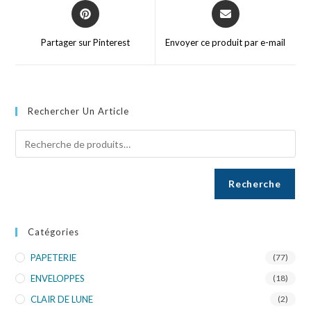
Partager sur Pinterest
Envoyer ce produit par e-mail
Rechercher Un Article
Recherche
Catégories
PAPETERIE
(77)
ENVELOPPES
(18)
CLAIR DE LUNE
(2)