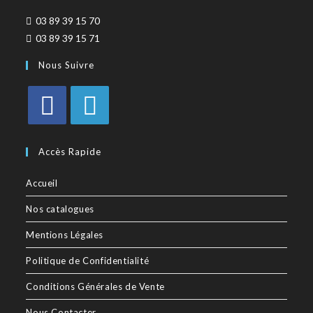
03 89 39 15 70
03 89 39 15 71
Nous Suivre
Accès Rapide
Accueil
Nos catalogues
Mentions Légales
Politique de Confidentialité
Conditions Générales de Vente
Nous Contacter