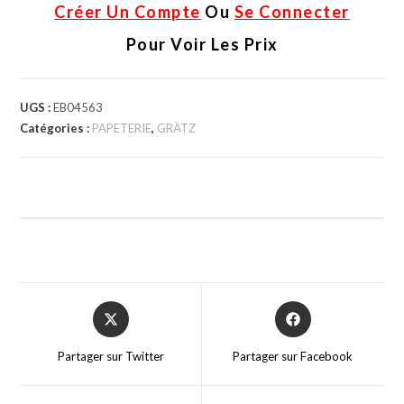
Créer Un Compte
Ou
Se Connecter
Pour Voir Les Prix
UGS :
EB04563
Catégories :
PAPETERIE
,
GRÄTZ
Partager sur Twitter
Partager sur Facebook