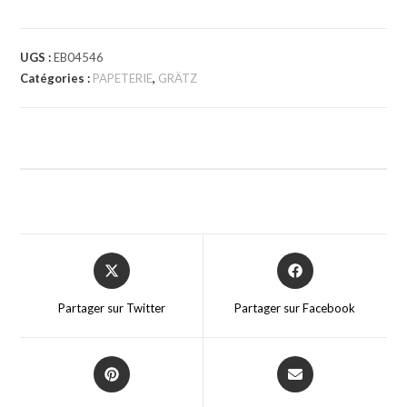
UGS :
EB04546
Catégories :
PAPETERIE
,
GRÄTZ
Partager sur Twitter
Partager sur Facebook