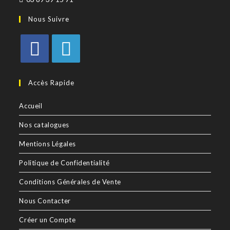
Nous Suivre
Accès Rapide
Accueil
Nos catalogues
Mentions Légales
Politique de Confidentialité
Conditions Générales de Vente
Nous Contacter
Créer un Compte