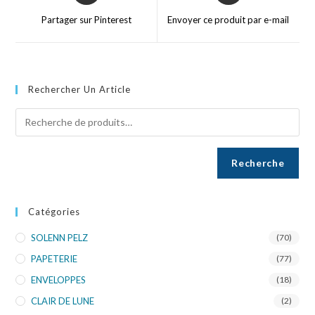
Partager sur Pinterest
Envoyer ce produit par e-mail
Rechercher Un Article
Recherche
Catégories
SOLENN PELZ
(70)
PAPETERIE
(77)
ENVELOPPES
(18)
CLAIR DE LUNE
(2)