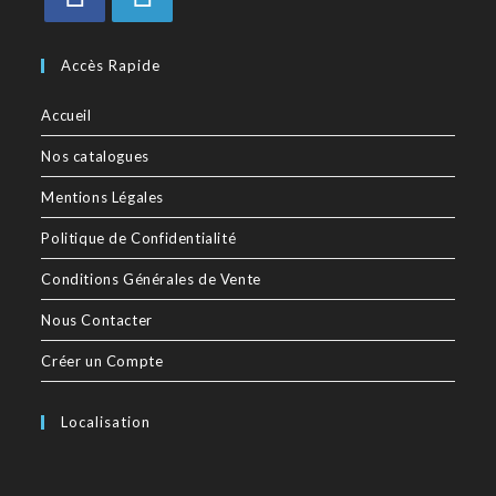
Accès Rapide
Accueil
Nos catalogues
Mentions Légales
Politique de Confidentialité
Conditions Générales de Vente
Nous Contacter
Créer un Compte
Localisation