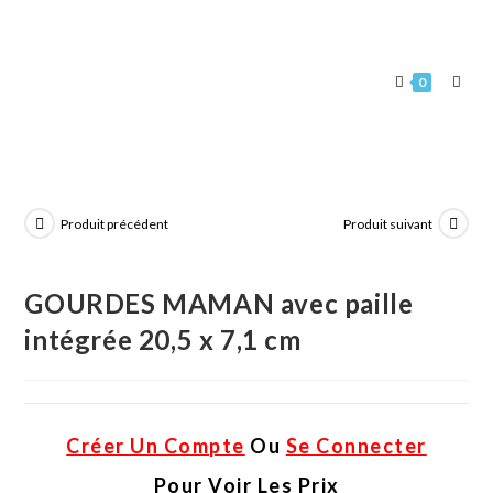
0
Produit précédent
Produit suivant
GOURDES MAMAN avec paille
intégrée 20,5 x 7,1 cm
Créer Un Compte
Ou
Se Connecter
Pour Voir Les Prix