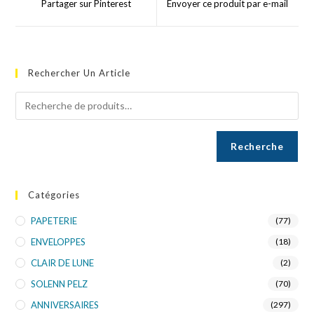
Partager sur Pinterest
Envoyer ce produit par e-mail
Rechercher Un Article
Recherche
Catégories
PAPETERIE
(77)
ENVELOPPES
(18)
CLAIR DE LUNE
(2)
SOLENN PELZ
(70)
ANNIVERSAIRES
(297)