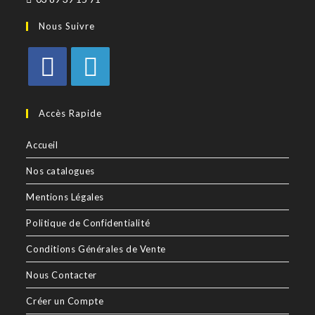
Nous Suivre
Accès Rapide
Accueil
Nos catalogues
Mentions Légales
Politique de Confidentialité
Conditions Générales de Vente
Nous Contacter
Créer un Compte